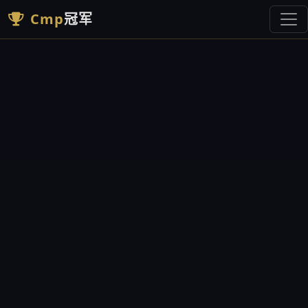
Cmp
冠军